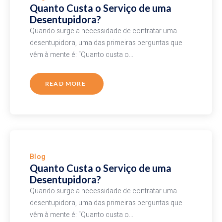
Quanto Custa o Serviço de uma
Desentupidora?
Quando surge a necessidade de contratar uma
desentupidora, uma das primeiras perguntas que
vêm à mente é: “Quanto custa o…
READ MORE
Blog
Quanto Custa o Serviço de uma
Desentupidora?
Quando surge a necessidade de contratar uma
desentupidora, uma das primeiras perguntas que
vêm à mente é: “Quanto custa o…