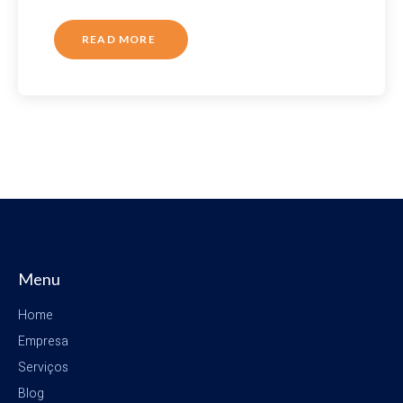
READ MORE
Menu
Home
Empresa
Serviços
Blog