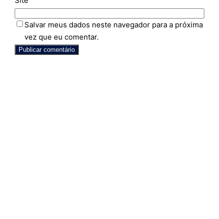
Site
Salvar meus dados neste navegador para a próxima
vez que eu comentar.