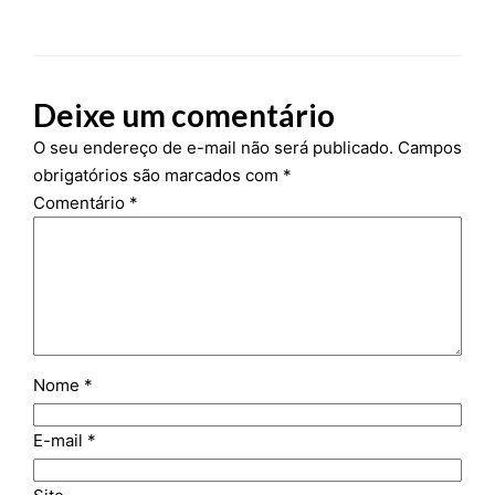
Deixe um comentário
O seu endereço de e-mail não será publicado.
Campos
obrigatórios são marcados com
*
Comentário
*
Nome
*
E-mail
*