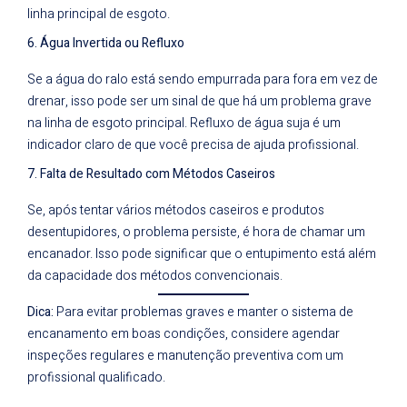
linha principal de esgoto.
6. Água Invertida ou Refluxo
Se a água do ralo está sendo empurrada para fora em vez de
drenar, isso pode ser um sinal de que há um problema grave
na linha de esgoto principal. Refluxo de água suja é um
indicador claro de que você precisa de ajuda profissional.
7. Falta de Resultado com Métodos Caseiros
Se, após tentar vários métodos caseiros e produtos
desentupidores, o problema persiste, é hora de chamar um
encanador. Isso pode significar que o entupimento está além
da capacidade dos métodos convencionais.
Dica:
Para evitar problemas graves e manter o sistema de
encanamento em boas condições, considere agendar
inspeções regulares e manutenção preventiva com um
profissional qualificado.