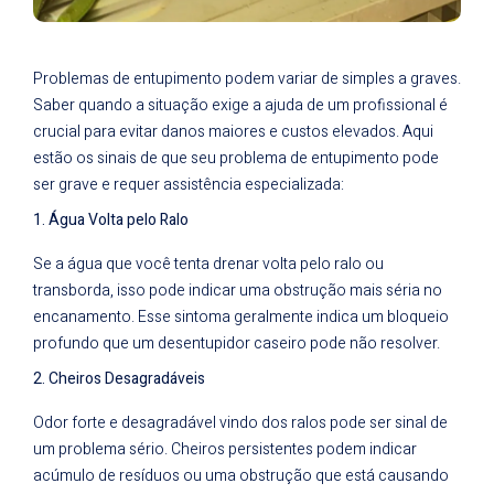
Problemas de entupimento podem variar de simples a graves.
Saber quando a situação exige a ajuda de um profissional é
crucial para evitar danos maiores e custos elevados. Aqui
estão os sinais de que seu problema de entupimento pode
ser grave e requer assistência especializada:
1. Água Volta pelo Ralo
Se a água que você tenta drenar volta pelo ralo ou
transborda, isso pode indicar uma obstrução mais séria no
encanamento. Esse sintoma geralmente indica um bloqueio
profundo que um desentupidor caseiro pode não resolver.
2. Cheiros Desagradáveis
Odor forte e desagradável vindo dos ralos pode ser sinal de
um problema sério. Cheiros persistentes podem indicar
acúmulo de resíduos ou uma obstrução que está causando