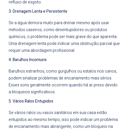
refluxo de esgoto.
3. Drenagem Lenta e Persistente
Se a água demora muito para drenar mesmo após usar
métodos caseiros, como desentupidores ou produtos
químicos, o problema pode ser mais grave do que aparenta.
Uma drenagem lenta pode indicar uma obstrução parcial que
requer uma abordagem profissional.
4. Barulhos Incomuns
Barulhos estranhos, como gurgulhos ou estalos nos canos,
podem sinalizar problemas de encanamento mais sérios.
Esses sons geralmente ocorrem quando há ar preso devido
a bloqueios significativos.
5. Vários Ralos Entupidos
Se vários ralos ou vasos sanitários em sua casa estão
entupidos ao mesmo tempo, isso pode indicar um problema
de encanamento mais abrangente, como um bloqueio na